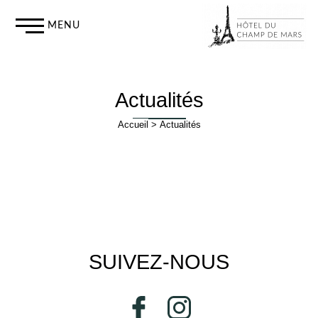
MENU
Actualités
Accueil
Actualités
SUIVEZ-NOUS