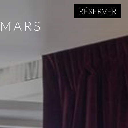
RÉSERVER
 MARS