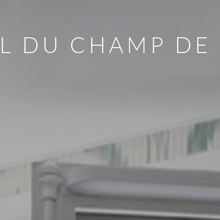
L DU CHAMP DE